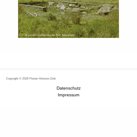
Copyright © 2026 Florian Heinzen-Ziob
Datenschutz
Impressum