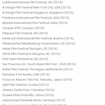
Leeds International Film Festival, UK (2015)
A Design Film Festival New York City, USA (2015)
A Design Film Festival Singapore, Singapore (2016)
Petaluma International Film Festival, USA (2015)
Mumbai International Film Festival, India (2016)
Curaçao IFFR, Curaçao (2016)
Flatpack Film Festival, UK (2016)
Innsbruck International Film Festival, Austria (2016)
Filmkunstfest Mecklenburg-Vorpommern, DE (2016)
Indian Film Festival Stuttgart, DE (2016)
Glitch Film Festival in Glasgow, UK, (2016)
Fünf Seen Filmfestival, DE (2016)
San Francisco Int. South Asian Film Fest., USA (2016)
Indian Film Festival The Hague, Netherlands (2016)
Fantastic Fest Austin, USA (2016)
Focus on Asia Int. Film Fes. Fukuoka, Japan (2016)
Split Film Festival, Croatia (2016)
Zinema Zombi Fest, Columbia (2016)
Dizaina Filmu Festivāls, Latvia (2016)
IndoGerman Filmweek Berlin, Germany (2016)