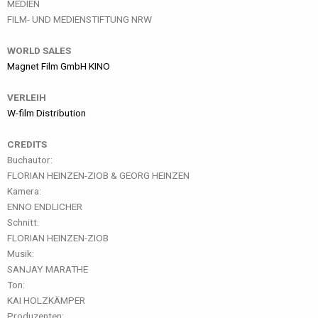
MEDIEN
FILM- UND MEDIENSTIFTUNG NRW
WORLD SALES
Magnet Film GmbH KINO
VERLEIH
W-film Distribution
CREDITS
Buchautor:
FLORIAN HEINZEN-ZIOB & GEORG HEINZEN
Kamera:
ENNO ENDLICHER
Schnitt:
FLORIAN HEINZEN-ZIOB
Musik:
SANJAY MARATHE
Ton:
KAI HOLZKÄMPER
Produzenten: