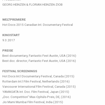
GEORG HEINZEN & FLORIAN HEINZEN-ZIOB
WELTPREMIERE
Hot Docs 2015 Canadian Int. Documentary Festival
KINOSTART
9.3.2017
PREISE
Best documentary, Fantastic Fest Austin, USA (2016)
Best doc. director, Fantastic Fest Austin, USA (2016)
FESTIVAL SCREENINGS
Hot Docs Int.l Documentary Festival, Canada (2015)
Rotterdam Int.l Film Festival, Netherlands (2016)
Vancouver International Film Festival, Canada (2015)
YAMAGATA Int. Doc. Film Festival, Japan (2015)
„Doc. Competition“ Max-Ophüls-Preis, DE, (2016)
Jio Mami Mumbai Film Festival, India (2015)