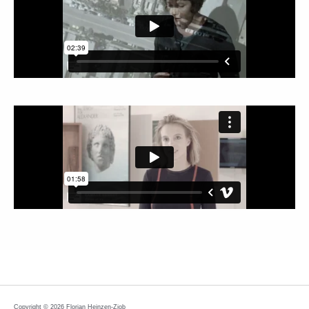
Copyright © 2026 Florian Heinzen-Ziob