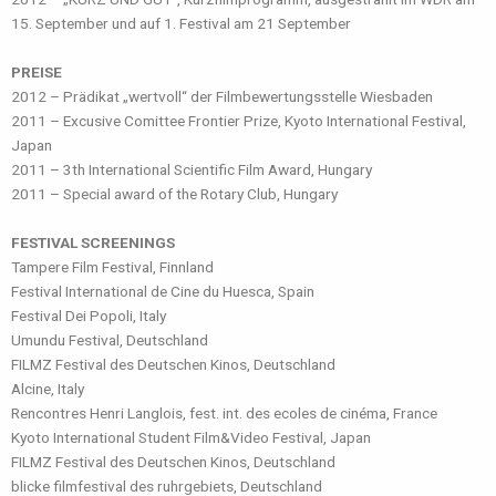
15. September und auf 1. Festival am 21 September
PREISE
2012 – Prädikat „wertvoll“ der Filmbewertungsstelle Wiesbaden
2011 – Excusive Comittee Frontier Prize, Kyoto International Festival,
Japan
2011 – 3th International Scientific Film Award, Hungary
2011 – Special award of the Rotary Club, Hungary
FESTIVAL SCREENINGS
Tampere Film Festival, Finnland
Festival International de Cine du Huesca, Spain
Festival Dei Popoli, Italy
Umundu Festival, Deutschland
FILMZ Festival des Deutschen Kinos, Deutschland
Alcine, Italy
Rencontres Henri Langlois, fest. int. des ecoles de cinéma, France
Kyoto International Student Film&Video Festival, Japan
FILMZ Festival des Deutschen Kinos, Deutschland
blicke filmfestival des ruhrgebiets, Deutschland